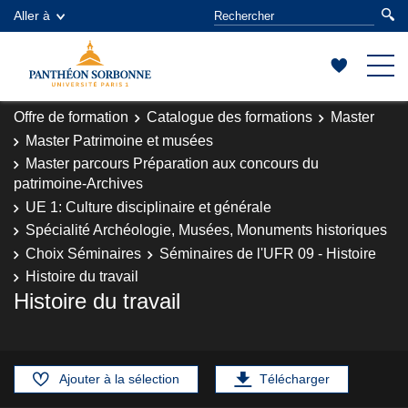
Aller à
Offre de formation
Catalogue des formations
Master
Master Patrimoine et musées
Master parcours Préparation aux concours du
patrimoine-Archives
UE 1: Culture disciplinaire et générale
Spécialité Archéologie, Musées, Monuments historiques
Choix Séminaires
Séminaires de l'UFR 09 - Histoire
Histoire du travail
Histoire du travail
Ajouter à la sélection
Télécharger