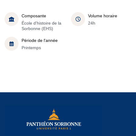
Composante
Volume horaire
École d'histoire de la
24h
Sorbonne (EHS)
Période de l'année
Printemps