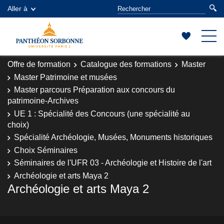
Aller à
Offre de formation
Catalogue des formations
Master
Master Patrimoine et musées
Master parcours Préparation aux concours du
patrimoine-Archives
UE 1 : Spécialité des Concours (une spécialité au
choix)
Spécialité Archéologie, Musées, Monuments historiques
Choix Séminaires
Séminaires de l'UFR 03 - Archéologie et Histoire de l'art
Archéologie et arts Maya 2
Archéologie et arts Maya 2