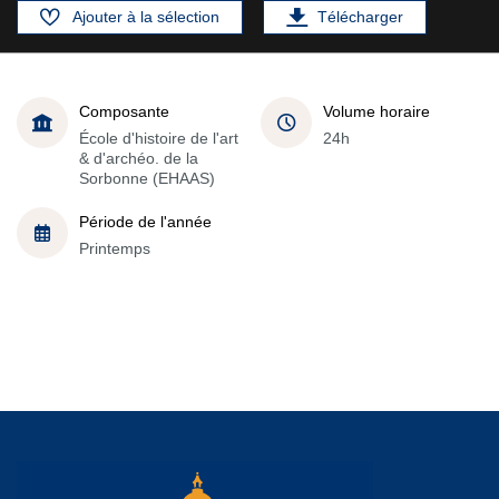
Ajouter à la sélection
Télécharger
Composante
Volume horaire
École d'histoire de l'art
24h
& d'archéo. de la
Sorbonne (EHAAS)
Période de l'année
Printemps