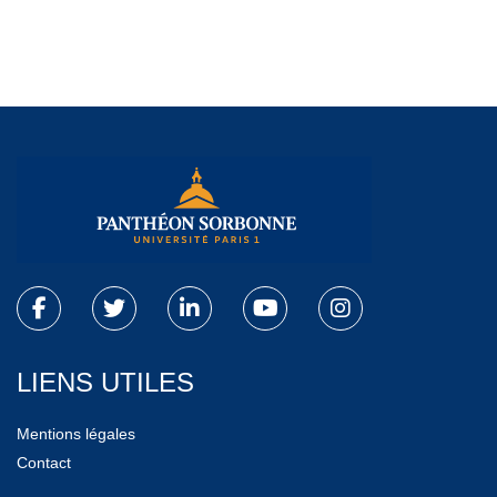
LIENS UTILES
Mentions légales
Contact