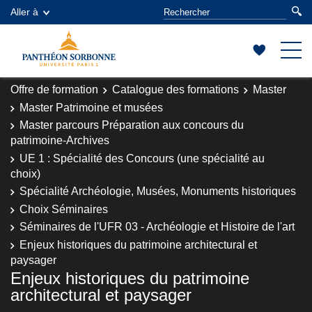
Aller à
Offre de formation
Catalogue des formations
Master
Master Patrimoine et musées
Master parcours Préparation aux concours du
patrimoine-Archives
UE 1 : Spécialité des Concours (une spécialité au
choix)
Spécialité Archéologie, Musées, Monuments historiques
Choix Séminaires
Séminaires de l'UFR 03 - Archéologie et Histoire de l'art
Enjeux historiques du patrimoine architectural et
paysager
Enjeux historiques du patrimoine
architectural et paysager