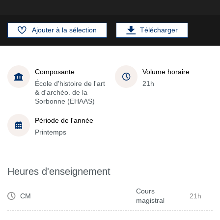
Ajouter à la sélection
Télécharger
Composante
Volume horaire
École d'histoire de l'art
21h
& d'archéo. de la
Sorbonne (EHAAS)
Période de l'année
Printemps
Heures d'enseignement
Cours
CM
21h
magistral