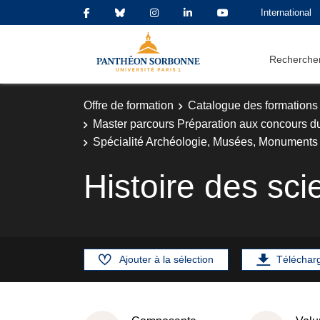
International
Rechercher
Offre de formation
Catalogue des formations
Master parcours Préparation aux concours d
Spécialité Archéologie, Musées, Monuments 
Histoire des sc
Ajouter à la sélection
Téléchar