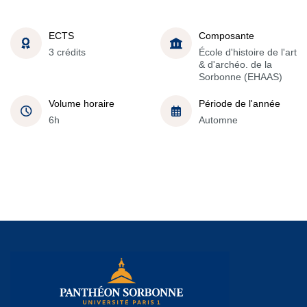
ECTS
Composante
3 crédits
École d'histoire de l'art
& d'archéo. de la
Sorbonne (EHAAS)
Volume horaire
Période de l'année
6h
Automne