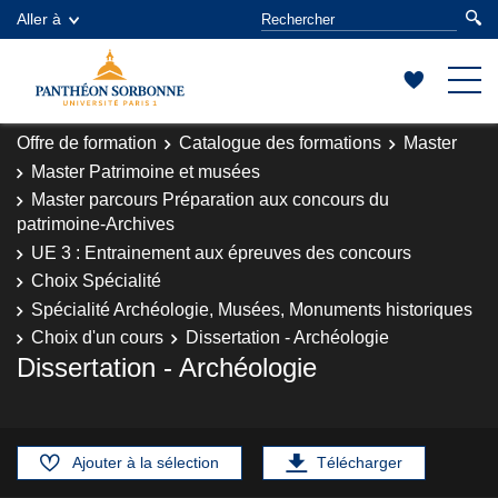
Aller à
Offre de formation
Catalogue des formations
Master
Master Patrimoine et musées
Master parcours Préparation aux concours du
patrimoine-Archives
UE 3 : Entrainement aux épreuves des concours
Choix Spécialité
Spécialité Archéologie, Musées, Monuments historiques
Choix d'un cours
Dissertation - Archéologie
Dissertation - Archéologie
Ajouter à la sélection
Télécharger