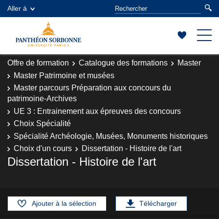
Aller à
Offre de formation
Catalogue des formations
Master
Master Patrimoine et musées
Master parcours Préparation aux concours du
patrimoine-Archives
UE 3 : Entrainement aux épreuves des concours
Choix Spécialité
Spécialité Archéologie, Musées, Monuments historiques
Choix d'un cours
Dissertation - Histoire de l'art
Dissertation - Histoire de l'art
Ajouter à la sélection
Télécharger