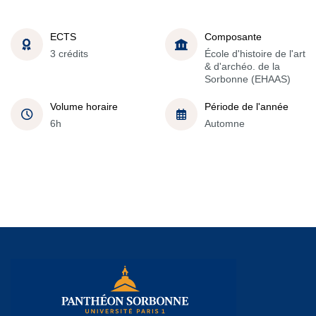
ECTS
Composante
3 crédits
École d'histoire de l'art
& d'archéo. de la
Sorbonne (EHAAS)
Volume horaire
Période de l'année
6h
Automne