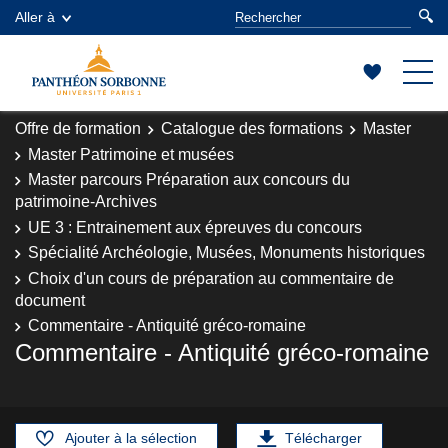
Aller à
Offre de formation
Catalogue des formations
Master
Master Patrimoine et musées
Master parcours Préparation aux concours du
patrimoine-Archives
UE 3 : Entrainement aux épreuves du concours
Spécialité Archéologie, Musées, Monuments historiques
Choix d'un cours de préparation au commentaire de
document
Commentaire - Antiquité gréco-romaine
Commentaire - Antiquité gréco-romaine
Ajouter à la sélection
Télécharger