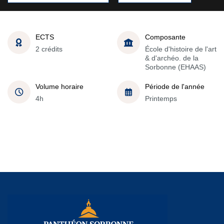
ECTS
Composante
2 crédits
École d'histoire de l'art
& d'archéo. de la
Sorbonne (EHAAS)
Volume horaire
Période de l'année
4h
Printemps