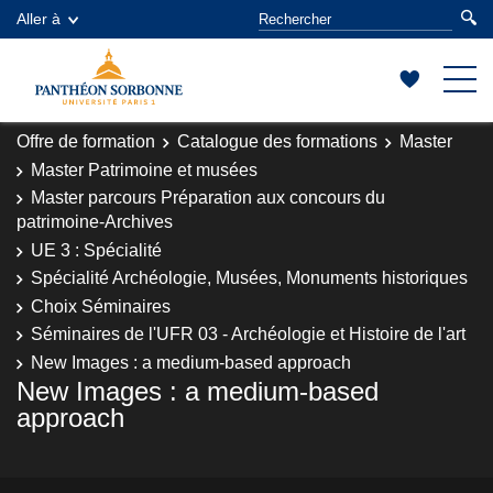
Aller à
Offre de formation
Catalogue des formations
Master
Master Patrimoine et musées
Master parcours Préparation aux concours du
patrimoine-Archives
UE 3 : Spécialité
Spécialité Archéologie, Musées, Monuments historiques
Choix Séminaires
Séminaires de l'UFR 03 - Archéologie et Histoire de l'art
New Images : a medium-based approach
New Images : a medium-based
approach