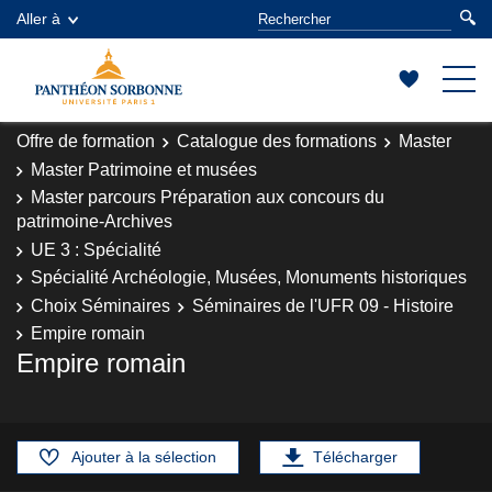
Aller à
Offre de formation
Catalogue des formations
Master
Master Patrimoine et musées
Master parcours Préparation aux concours du
patrimoine-Archives
UE 3 : Spécialité
Spécialité Archéologie, Musées, Monuments historiques
Choix Séminaires
Séminaires de l'UFR 09 - Histoire
Empire romain
Empire romain
Ajouter à la sélection
Télécharger