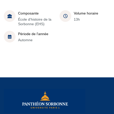
Composante
Volume horaire
École d'histoire de la
13h
Sorbonne (EHS)
Période de l'année
Automne