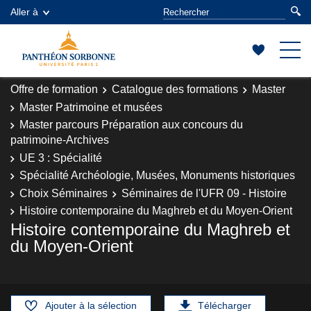
Aller à
Offre de formation
Catalogue des formations
Master
Master Patrimoine et musées
Master parcours Préparation aux concours du
patrimoine-Archives
UE 3 : Spécialité
Spécialité Archéologie, Musées, Monuments historiques
Choix Séminaires
Séminaires de l'UFR 09 - Histoire
Histoire contemporaine du Maghreb et du Moyen-Orient
Histoire contemporaine du Maghreb et
du Moyen-Orient
Ajouter à la sélection
Télécharger