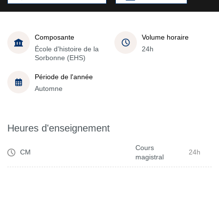
Composante
Volume horaire
École d'histoire de la
24h
Sorbonne (EHS)
Période de l'année
Automne
Heures d'enseignement
Cours
CM
24h
magistral