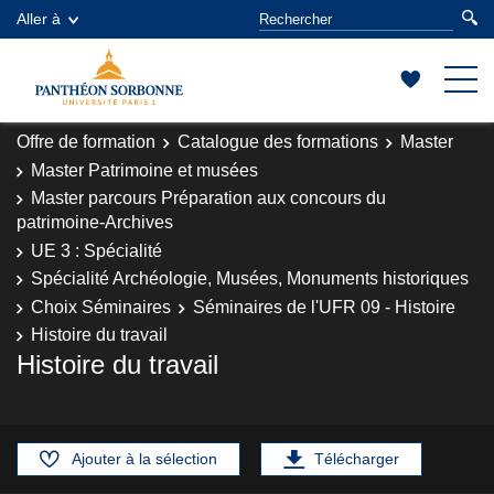
Aller à
Offre de formation
Catalogue des formations
Master
Master Patrimoine et musées
Master parcours Préparation aux concours du
patrimoine-Archives
UE 3 : Spécialité
Spécialité Archéologie, Musées, Monuments historiques
Choix Séminaires
Séminaires de l'UFR 09 - Histoire
Histoire du travail
Histoire du travail
Ajouter à la sélection
Télécharger