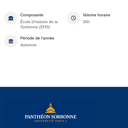
Composante
Volume horaire
École d'histoire de la
26h
Sorbonne (EHS)
Période de l'année
Automne