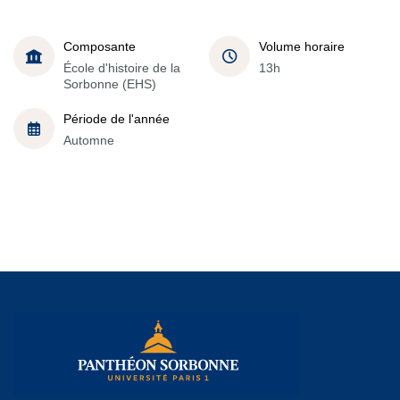
Composante
Volume horaire
École d'histoire de la
13h
Sorbonne (EHS)
Période de l'année
Automne