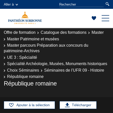
Aller à
Offre de formation
Catalogue des formations
Master
Master Patrimoine et musées
Master parcours Préparation aux concours du
patrimoine-Archives
UE 3 : Spécialité
Spécialité Archéologie, Musées, Monuments historiques
Choix Séminaires
Séminaires de l'UFR 09 - Histoire
République romaine
République romaine
Ajouter à la sélection
Télécharger