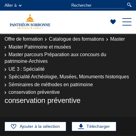
Aller à
Offre de formation
Catalogue des formations
Master
Master Patrimoine et musées
Master parcours Préparation aux concours du
patrimoine-Archives
UE 3 : Spécialité
Spécialité Archéologie, Musées, Monuments historiques
Séminaires de méthodes en patrimoine
conservation préventive
conservation préventive
Ajouter à la sélection
Télécharger