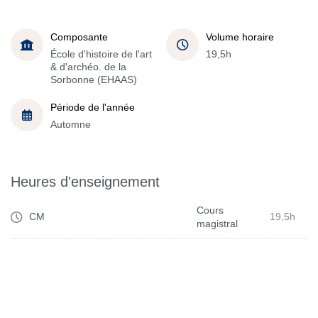
Composante
Volume horaire
École d'histoire de l'art
19,5h
& d'archéo. de la
Sorbonne (EHAAS)
Période de l'année
Automne
Heures d'enseignement
Cours
CM
19,5h
magistral