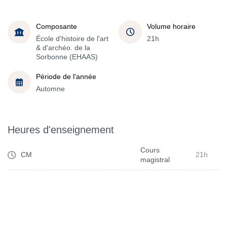
Composante
Volume horaire
École d'histoire de l'art
21h
& d'archéo. de la
Sorbonne (EHAAS)
Période de l'année
Automne
Heures d'enseignement
Cours
CM
21h
magistral