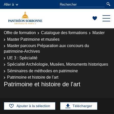
Aller à
Offre de formation
Catalogue des formations
Master
Master Patrimoine et musées
Master parcours Préparation aux concours du
patrimoine-Archives
UE 3 : Spécialité
Spécialité Archéologie, Musées, Monuments historiques
Séminaires de méthodes en patrimoine
Patrimoine et histoire de l'art
Patrimoine et histoire de l'art
Ajouter à la sélection
Télécharger