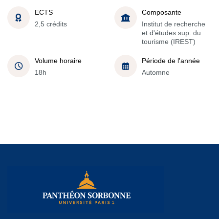
ECTS
Composante
2,5 crédits
Institut de recherche
et d'études sup. du
tourisme (IREST)
Volume horaire
Période de l'année
18h
Automne