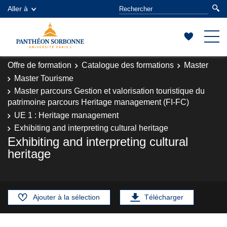
Aller à
Offre de formation
Catalogue des formations
Master
Master Tourisme
Master parcours Gestion et valorisation touristique du
patrimoine parcours Heritage management (FI-FC)
UE 1 : Heritage management
Exhibiting and interpreting cultural heritage
Exhibiting and interpreting cultural
heritage
Ajouter à la sélection
Télécharger