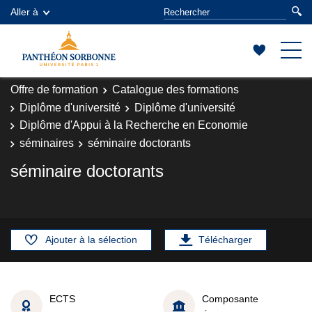
Aller à
Offre de formation
Catalogue des formations
Diplôme d'université
Diplôme d'université
Diplôme d'Appui à la Recherche en Economie
séminaires
séminaire doctorants
séminaire doctorants
Ajouter à la sélection
Télécharger
ECTS
Composante