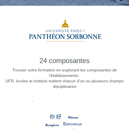
24 composantes
Trouver votre formation en explorant les composantes de
l’établissements :
UFR, écoles et instituts traitent chacun d’un ou plusieurs champs
disciplinaires