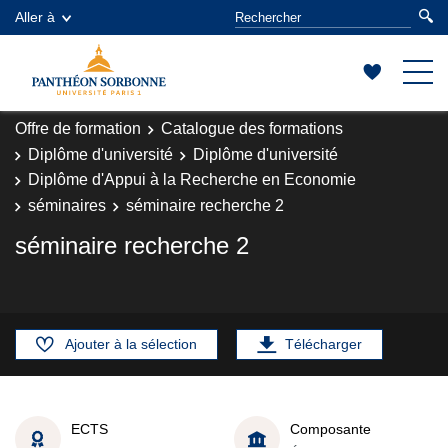
Aller à
Offre de formation
Catalogue des formations
Diplôme d'université
Diplôme d'université
Diplôme d'Appui à la Recherche en Economie
séminaires
séminaire recherche 2
séminaire recherche 2
Ajouter à la sélection
Télécharger
ECTS
Composante