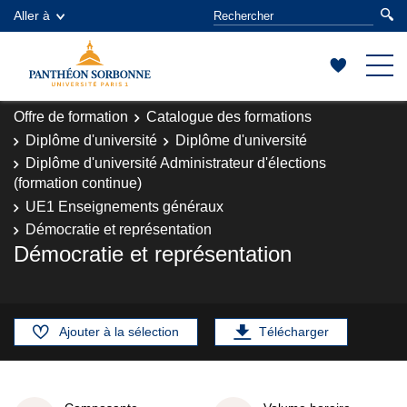
Aller à
Offre de formation
Catalogue des formations
Diplôme d'université
Diplôme d'université
Diplôme d'université Administrateur d'élections
(formation continue)
UE1 Enseignements généraux
Démocratie et représentation
Démocratie et représentation
Ajouter à la sélection
Télécharger