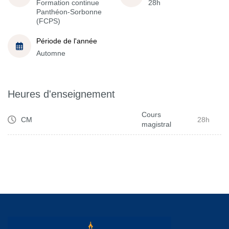
Formation continue
28h
Panthéon-Sorbonne
(FCPS)
Période de l'année
Automne
Heures d'enseignement
Cours
CM
28h
magistral