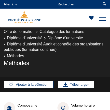
Aller à
Offre de formation
Catalogue des formations
Diplôme d'université
Diplôme d'université
Diplôme d'université Audit et contrôle des organisations
publiques (formation continue)
Méthodes
Méthodes
Ajouter à la sélection
Télécharger
Composante
Volume horaire