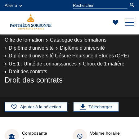
Aller à
Offre de formation
Catalogue des formations
Diplôme d'université
Diplôme d'université
Diplôme d'université Césure Poursuite d'Etudes (CPE)
UE 1 : Unité de connaissances
Choix de 1 matière
Droit des contrats
Droit des contrats
Ajouter à la sélection
Télécharger
Composante
Volume horaire