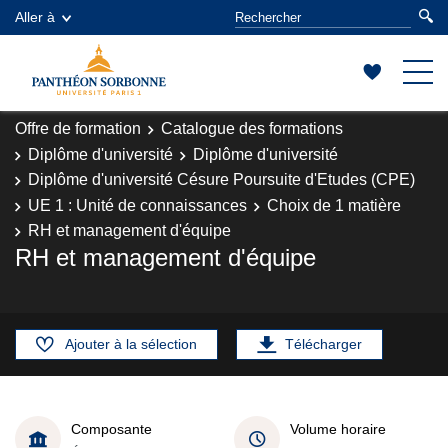
Aller à
Offre de formation
Catalogue des formations
Diplôme d'université
Diplôme d'université
Diplôme d'université Césure Poursuite d'Etudes (CPE)
UE 1 : Unité de connaissances
Choix de 1 matière
RH et management d'équipe
RH et management d'équipe
Ajouter à la sélection
Télécharger
Composante
Volume horaire