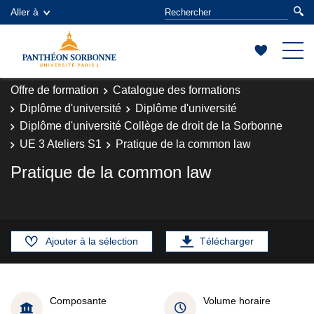
Aller à
Offre de formation
Catalogue des formations
Diplôme d'université
Diplôme d'université
Diplôme d'université Collège de droit de la Sorbonne
UE 3 Ateliers S1
Pratique de la common law
Pratique de la common law
Ajouter à la sélection
Télécharger
Composante
Volume horaire