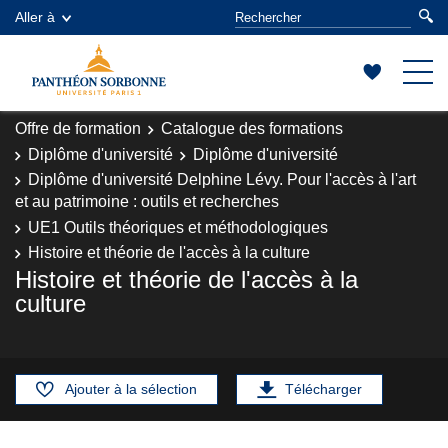
Aller à
Offre de formation
Catalogue des formations
Diplôme d'université
Diplôme d'université
Diplôme d'université Delphine Lévy. Pour l'accès à l'art
et au patrimoine : outils et recherches
UE1 Outils théoriques et méthodologiques
Histoire et théorie de l'accès à la culture
Histoire et théorie de l'accès à la
culture
Ajouter à la sélection
Télécharger