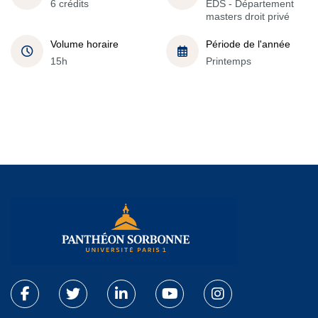
6 crédits
EDS - Département
masters droit privé
Volume horaire
Période de l'année
15h
Printemps