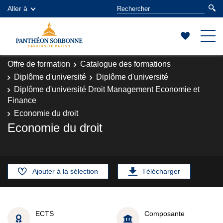
Aller à
Offre de formation
Catalogue des formations
Diplôme d'université
Diplôme d'université
Diplôme d'université Droit Management Economie et
Finance
Economie du droit
Economie du droit
Ajouter à la sélection
Télécharger
ECTS
Composante