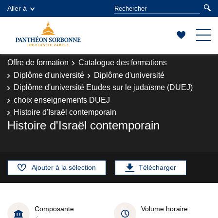
Aller à
Offre de formation
Catalogue des formations
Diplôme d'université
Diplôme d'université
Diplôme d'université Etudes sur le judaïsme (DUEJ)
choix enseignements DUEJ
Histoire d'Israël contemporain
Histoire d'Israël contemporain
Ajouter à la sélection
Télécharger
Composante
Volume horaire