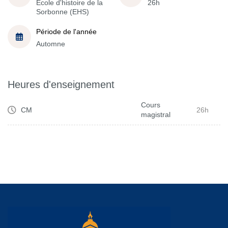
École d'histoire de la
26h
Sorbonne (EHS)
Période de l'année
Automne
Heures d'enseignement
Cours
CM
26h
magistral