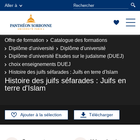
Aller à
Offre de formation
Catalogue des formations
Diplôme d'université
Diplôme d'université
Diplôme d'université Etudes sur le judaïsme (DUEJ)
choix enseignements DUEJ
Histoire des juifs séfarades : Juifs en terre d'Islam
Histoire des juifs séfarades : Juifs en
terre d'Islam
Ajouter à la sélection
Télécharger