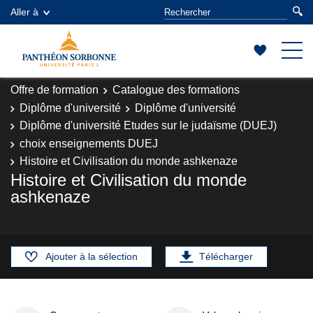
Aller à
Offre de formation
Catalogue des formations
Diplôme d'université
Diplôme d'université
Diplôme d'université Etudes sur le judaïsme (DUEJ)
choix enseignements DUEJ
Histoire et Civilisation du monde ashkenaze
Histoire et Civilisation du monde
ashkenaze
Ajouter à la sélection
Télécharger