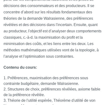
décisions des consommateurs et des producteurs. Il se
concentre d’abord sur les résultats fondamentaux des
théories de la demande Walrasienne, des préférences
révélées et des décisions dans l'incertain. Ensuite, quant
au producteur, l'objectif est d’analyser deux comportements
classiques, c.-à-d. la maximisation du profit et la
minimisation des coûts, et les liens entre les deux. Les
méthodes mathématiques utilisées vont de la topologie, à
l'analyse et l'optimisation sous contraintes.
Contenu du cours:
Préférences, maximisation des préférences sous
contrainte budgétaire, demande Walrasienne.
Structures de choix, préférences révélées, axiome faible
de la préférence révélée.
Théorie de l'utilité espérée, Théorème d'utilité de von