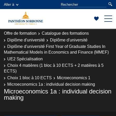
Aller à
Offre de formation
Catalogue des formations
Diplôme d'université
Diplôme d'université
Diplôme d'université First Year of Graduate Studies In
Mathematical Models in Economics and Finance (MMEF)
UE2 Spécialisation
Choix 4 matières (1 bloc à 10 ECTS + 2 matières à 5
ECTS)
Choix 1 bloc à 10 ECTS
Microeconomics 1
Microeconomics 1a : individual decision making
Microeconomics 1a : individual decision
making