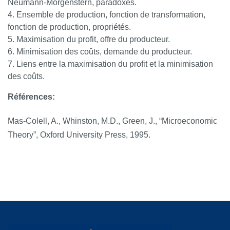
Neumann-Morgenstern, paradoxes.
Ensemble de production, fonction de transformation,
fonction de production, propriétés.
Maximisation du profit, offre du producteur.
Minimisation des coûts, demande du producteur.
Liens entre la maximisation du profit et la minimisation
des coûts.
Références:
Mas-Colell, A., Whinston, M.D., Green, J., “Microeconomic
Theory”, Oxford University Press, 1995.