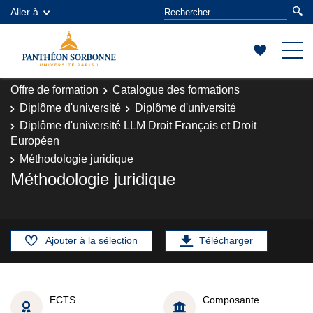
Aller à
Offre de formation
Catalogue des formations
Diplôme d'université
Diplôme d'université
Diplôme d'université LLM Droit Français et Droit
Européen
Méthodologie juridique
Méthodologie juridique
Ajouter à la sélection
Télécharger
ECTS
Composante