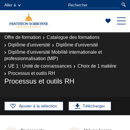
Aller à
Offre de formation
Catalogue des formations
Diplôme d'université
Diplôme d'université
Diplôme d'université Mobilité internationale et
professionnalisation (MIP)
UE 1 : Unité de connaissances
Choix de 1 matière
Processus et outils RH
Processus et outils RH
Ajouter à la sélection
Télécharger