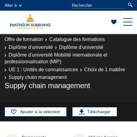
Aller à
Offre de formation
Catalogue des formations
Diplôme d'université
Diplôme d'université
Diplôme d'université Mobilité internationale et
professionnalisation (MIP)
UE 1 : Unités de connaissances
Choix de 1 matière
Supply chain management
Supply chain management
Ajouter à la sélection
Télécharger