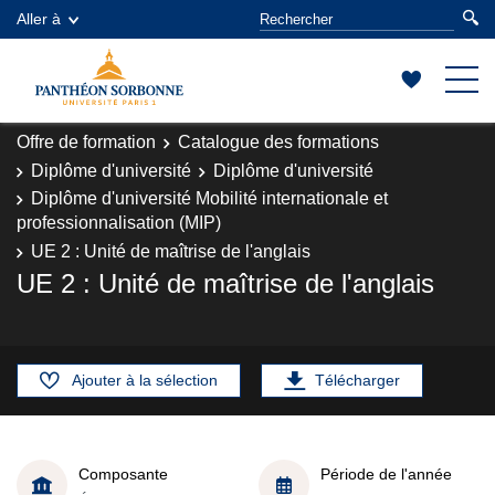
Aller à
Offre de formation
Catalogue des formations
Diplôme d'université
Diplôme d'université
Diplôme d'université Mobilité internationale et
professionnalisation (MIP)
UE 2 : Unité de maîtrise de l'anglais
UE 2 : Unité de maîtrise de l'anglais
Ajouter à la sélection
Télécharger
Composante
Période de l'année