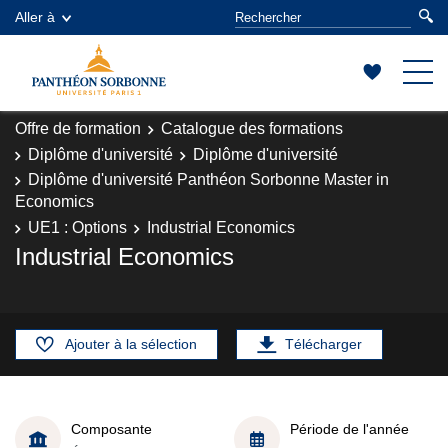
Aller à
Offre de formation
Catalogue des formations
Diplôme d'université
Diplôme d'université
Diplôme d'université Panthéon Sorbonne Master in
Economics
UE1 : Options
Industrial Economics
Industrial Economics
Ajouter à la sélection
Télécharger
Composante
Période de l'année