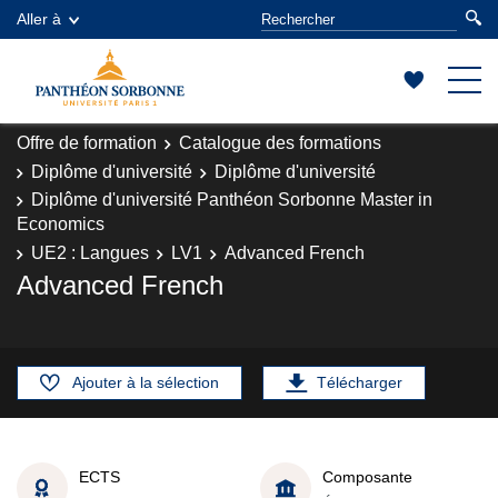
Aller à
Offre de formation
Catalogue des formations
Diplôme d'université
Diplôme d'université
Diplôme d'université Panthéon Sorbonne Master in
Economics
UE2 : Langues
LV1
Advanced French
Advanced French
Ajouter à la sélection
Télécharger
ECTS
Composante