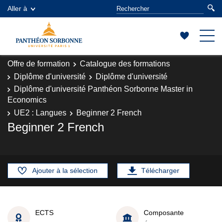
Aller à
Offre de formation
Catalogue des formations
Diplôme d'université
Diplôme d'université
Diplôme d'université Panthéon Sorbonne Master in
Economics
UE2 : Langues
Beginner 2 French
Beginner 2 French
Ajouter à la sélection
Télécharger
ECTS
Composante