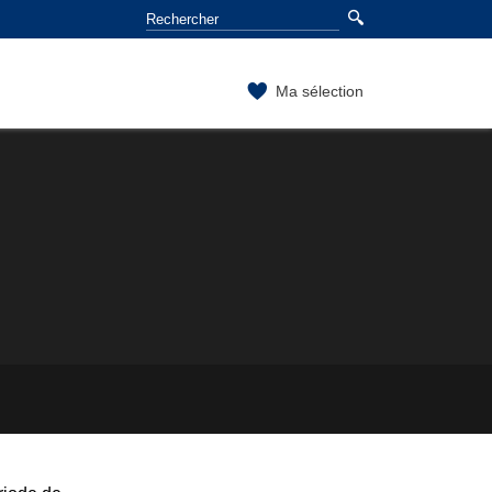
Ma sélection