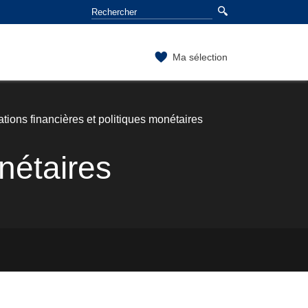
Ma sélection
tions financières et politiques monétaires
nétaires