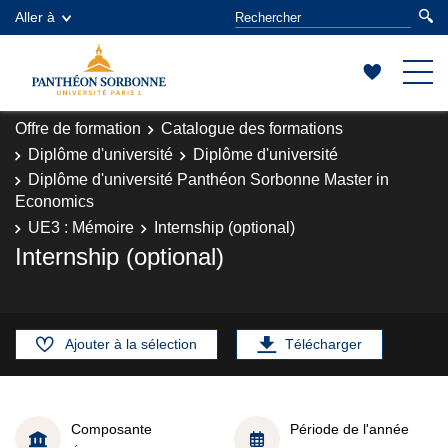
Aller à
Offre de formation
Catalogue des formations
Diplôme d'université
Diplôme d'université
Diplôme d'université Panthéon Sorbonne Master in
Economics
UE3 : Mémoire
Internship (optional)
Internship (optional)
Ajouter à la sélection
Télécharger
Composante
Période de l'année