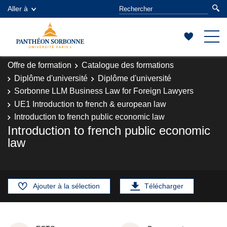
Aller à
Offre de formation
Catalogue des formations
Diplôme d'université
Diplôme d'université
Sorbonne LLM Business Law for Foreign Lawyers
UE1 Introduction to french & european law
Introduction to french public economic law
Introduction to french public economic
law
Ajouter à la sélection
Télécharger