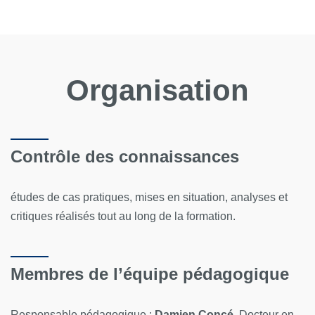
Organisation
Contrôle des connaissances
études de cas pratiques, mises en situation, analyses et
critiques réalisés tout au long de la formation.
Membres de l’équipe pédagogique
Responsable pédagogique :
Damien Concé,
Docteur en