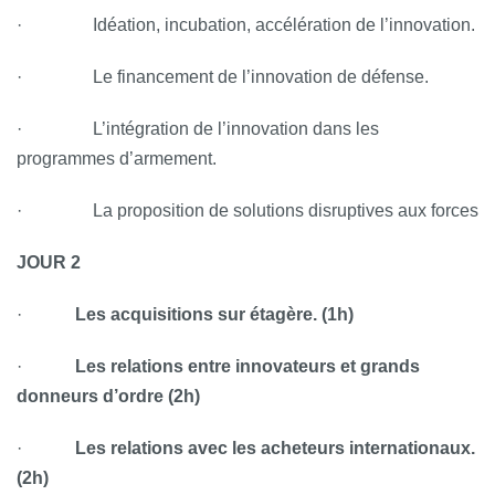
· Idéation, incubation, accélération de l’innovation.
· Le financement de l’innovation de défense.
· L’intégration de l’innovation dans les
programmes d’armement.
· La proposition de solutions disruptives aux forces
JOUR 2
·
Les acquisitions sur étagère. (1h)
·
Les relations entre innovateurs et grands
donneurs d’ordre (2h)
·
Les relations avec les acheteurs internationaux.
(2h)