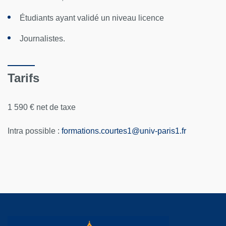
Étudiants ayant validé un niveau licence
Journalistes.
Tarifs
1 590 € net de taxe
Intra possible :
formations.courtes1
@
univ-paris1.fr