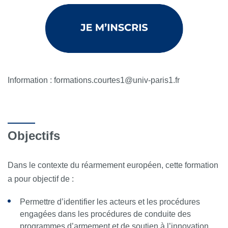
Information : formations.courtes1@univ-paris1.fr
Objectifs
Dans le contexte du réarmement européen, cette formation
a pour objectif de :
Permettre d’identifier les acteurs et les procédures
engagées dans les procédures de conduite des
programmes d’armement et de soutien à l’innovation.