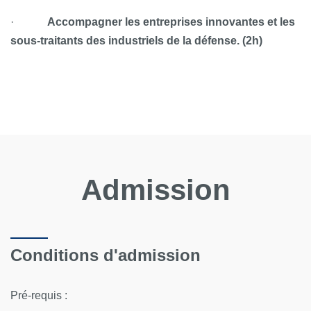
·
Accompagner les entreprises innovantes et les
sous-traitants des industriels de la défense. (2h)
Admission
Conditions d'admission
Pré-requis :