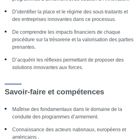
D’identifier la place et le régime des sous-traitants et
des entreprises innovantes dans ce processus.
De comprendre les impacts financiers de chaque
procédure sur la trésorerie et la valorisation des parties
prenantes.
D’acquérir les réflexes permettant de proposer des
solutions innovantes aux forces.
Savoir-faire et compétences
Maîtrise des fondamentaux dans le domaine de la
conduite des programmes d’armement.
Connaissance des acteurs nationaux, européens et
américains .