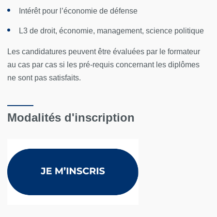
Intérêt pour l’économie de défense
L3 de droit, économie, management, science politique
Les candidatures peuvent être évaluées par le formateur
au cas par cas si les pré-requis concernant les diplômes
ne sont pas satisfaits.
Modalités d'inscription