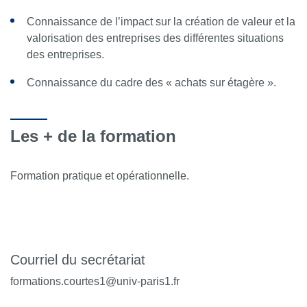
Connaissance de l’impact sur la création de valeur et la
valorisation des entreprises des différentes situations
des entreprises.
Connaissance du cadre des « achats sur étagère ».
Les + de la formation
Formation pratique et opérationnelle.
Courriel du secrétariat
formations.courtes1@univ-paris1.fr