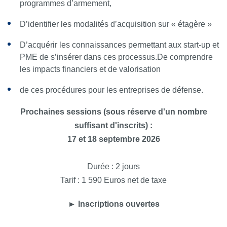
programmes d’armement,
D’identifier les modalités d’acquisition sur « étagère »
D’acquérir les connaissances permettant aux start-up et
PME de s’insérer dans ces processus.De comprendre
les impacts financiers et de valorisation
de ces procédures pour les entreprises de défense.
Prochaines sessions (sous réserve d'un nombre
suffisant d'inscrits) :
17 et 18 septembre 2026
Durée : 2 jours
Tarif : 1 590 Euros net de taxe
► Inscriptions ouvertes