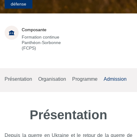
défense
Composante
Formation continue
Panthéon-Sorbonne
(FCPS)
Présentation
Organisation
Programme
Admission
Présentation
Depuis la guerre en Ukraine et le retour de la guerre de