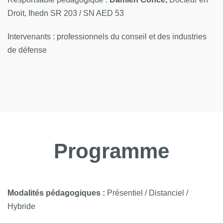
Droit, Ihedn SR 203 / SN AED 53
Intervenants : professionnels du conseil et des industries
de défense
Programme
Modalités pédagogiques :
Présentiel / Distanciel /
Hybride