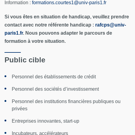
Information :
formations.courtes1
@
univ-paris1.fr
Si vous êtes en situation de handicap, veuillez prendre
contact avec notre référente handicap :
rafcps@univ-
paris1.fr
. Nous pouvons adapter le parcours de
formation à votre situation.
Public cible
Personnel des établissements de crédit
Personnel des sociétés d’investissement
Personnel des institutions financières publiques ou
privées
Entreprises innovantes, start-up
Incubateurs, accélérateurs