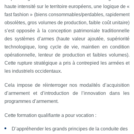
haute intensité sur le territoire européens, une logique de «
fast fashion » (biens consommables/perdables, rapidement
obsolètes, gros volumes de production, faible coût unitaire)
s’est opposée à la conception patrimoniale traditionnelle
des systèmes d’armes (haute valeur ajoutée, supériorité
technologique, long cycle de vie, maintien en condition
opérationnelle, lenteur de production et faibles volumes).
Cette rupture stratégique a pris à contrepied les armées et
les industriels occidentaux.
Cela impose de réinterroger nos modalités d’acquisition
d’armement et d’introduction de l’innovation dans les
programmes d’armement.
Cette formation qualifiante a pour vocation :
D’appréhender les grands principes de la conduite des