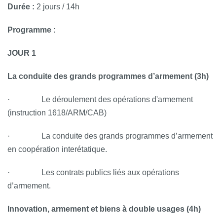
Durée :
2 jours / 14h
Programme :
JOUR 1
La conduite des grands programmes d’armement (3h)
· Le déroulement des opérations d'armement
(instruction 1618/ARM/CAB)
· La conduite des grands programmes d’armement
en coopération interétatique.
· Les contrats publics liés aux opérations
d’armement.
Innovation, armement et biens à double usages (4h)