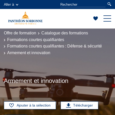
Aller à
Offre de formation
Catalogue des formations
Formations courtes qualifiantes
Formations courtes qualifiantes : Défense & sécurité
Armement et innovation
Armement et innovation
Ajouter à la sélection
Télécharger