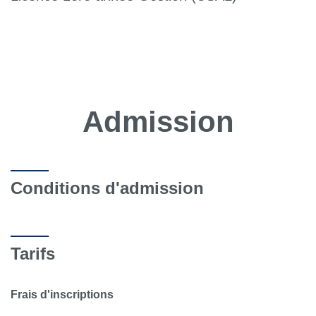
Admission
Conditions d'admission
Tarifs
Frais d'inscriptions