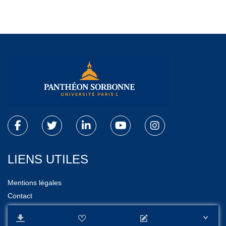
LIENS UTILES
Mentions légales
Contact