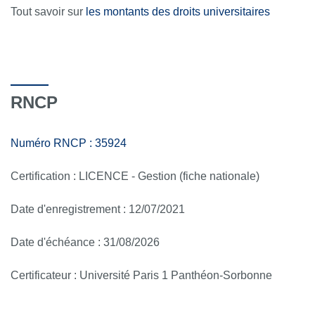
Tout savoir sur
les montants des droits universitaires
RNCP
Numéro RNCP : 35924
Certification : LICENCE - Gestion (fiche nationale)
Date d'enregistrement : 12/07/2021
Date d'échéance : 31/08/2026
Certificateur : Université Paris 1 Panthéon-Sorbonne