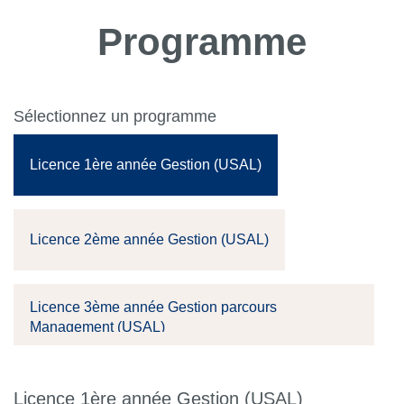
Programme
Sélectionnez un programme
Licence 1ère année Gestion (USAL)
Licence 2ème année Gestion (USAL)
Licence 3ème année Gestion parcours
Management (USAL)
Licence 1ère année Gestion (USAL)