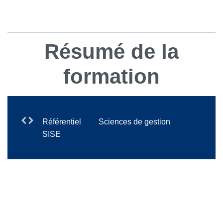
Résumé de la
formation
Référentiel
Sciences de gestion
SISE