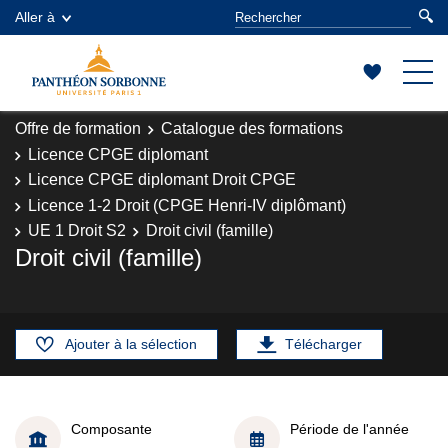
Aller à
Offre de formation
Catalogue des formations
Licence CPGE diplomant
Licence CPGE diplomant Droit CPGE
Licence 1-2 Droit (CPGE Henri-IV diplômant)
UE 1 Droit S2
Droit civil (famille)
Droit civil (famille)
Ajouter à la sélection
Télécharger
Composante
Période de l'année