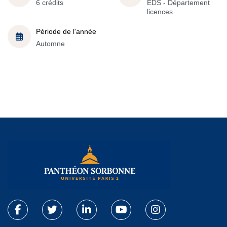
6 crédits
EDS - Département
licences
Période de l'année
Automne