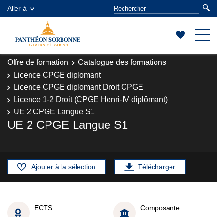
Aller à
Offre de formation
Catalogue des formations
Licence CPGE diplomant
Licence CPGE diplomant Droit CPGE
Licence 1-2 Droit (CPGE Henri-IV diplômant)
UE 2 CPGE Langue S1
UE 2 CPGE Langue S1
Ajouter à la sélection
Télécharger
ECTS
Composante