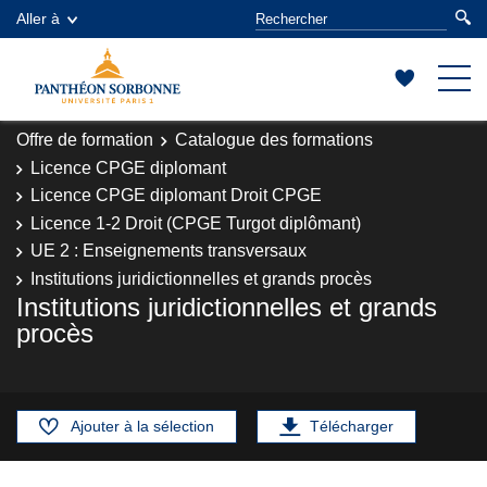
Aller à
Offre de formation
Catalogue des formations
Licence CPGE diplomant
Licence CPGE diplomant Droit CPGE
Licence 1-2 Droit (CPGE Turgot diplômant)
UE 2 : Enseignements transversaux
Institutions juridictionnelles et grands procès
Institutions juridictionnelles et grands
procès
Ajouter à la sélection
Télécharger