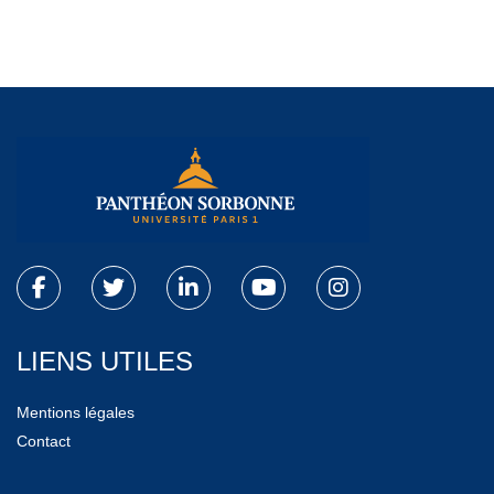
LIENS UTILES
Mentions légales
Contact