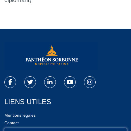
diplômant)
LIENS UTILES
Mentions légales
Contact