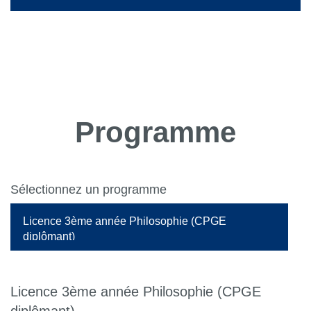
Programme
Sélectionnez un programme
Licence 3ème année Philosophie (CPGE
diplômant)
Licence 3ème année Philosophie (CPGE