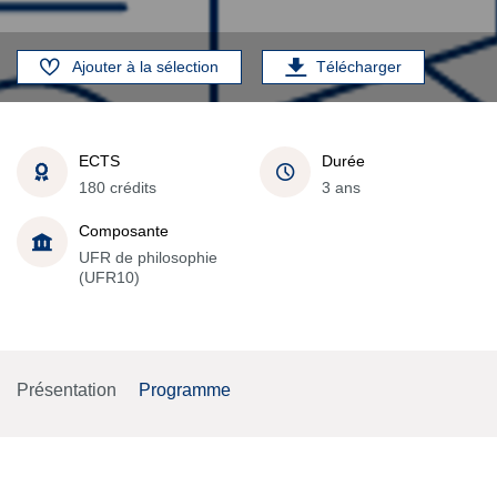
Ajouter à la sélection
Télécharger
ECTS
Durée
180 crédits
3 ans
Composante
UFR de philosophie
(UFR10)
Présentation
Programme