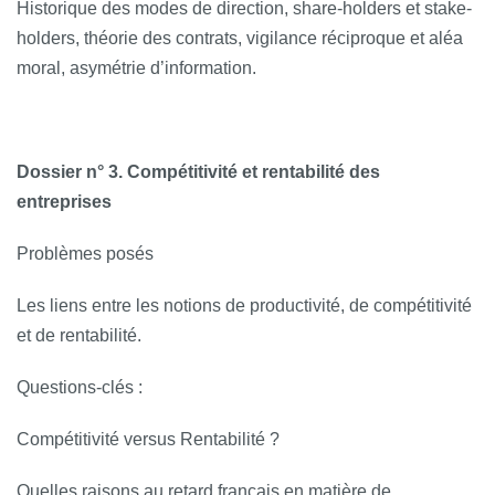
Historique des modes de direction, share-holders et stake-
holders, théorie des contrats, vigilance réciproque et aléa
moral, asymétrie d’information.
Dossier n° 3. Compétitivité et rentabilité des
entreprises
Problèmes posés
Les liens entre les notions de productivité, de compétitivité
et de rentabilité.
Questions­‐clés :
Compétitivité versus Rentabilité ?
Quelles raisons au retard français en matière de