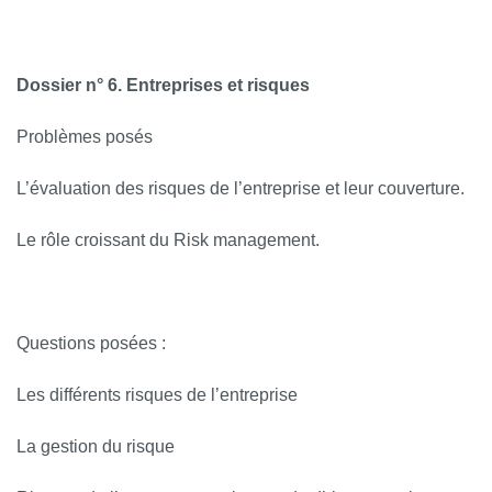
Dossier n° 6. Entreprises et risques
Problèmes posés
L’évaluation des risques de l’entreprise et leur couverture.
Le rôle croissant du Risk management.
Questions posées :
Les différents risques de l’entreprise
La gestion du risque