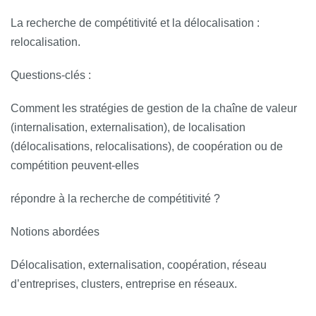
La recherche de compétitivité et la délocalisation :
relocalisation.
Questions‐clés :
Comment les stratégies de gestion de la chaîne de valeur
(internalisation, externalisation), de localisation
(délocalisations, relocalisations), de coopération ou de
compétition peuvent-elles
répondre à la recherche de compétitivité ?
Notions abordées
Délocalisation, externalisation, coopération, réseau
d’entreprises, clusters, entreprise en réseaux.