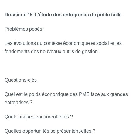
Dossier n° 5. L’étude des entreprises de petite taille
Problèmes posés :
Les évolutions du contexte économique et social et les
fondements des nouveaux outils de gestion.
Questions‐clés
Quel est le poids économique des PME face aux grandes
entreprises ?
Quels risques encourent-elles ?
Quelles opportunités se présentent-elles ?