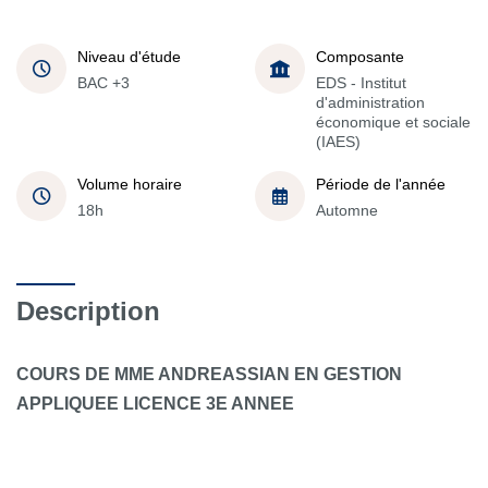
Niveau d'étude
Composante
BAC +3
EDS - Institut
d'administration
économique et sociale
(IAES)
Volume horaire
Période de l'année
18h
Automne
Description
COURS DE MME ANDREASSIAN EN GESTION
APPLIQUEE LICENCE 3E ANNEE