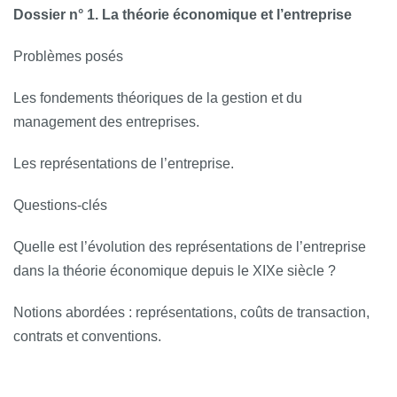
Dossier n° 1. La théorie économique et l’entreprise
Problèmes posés
Les fondements théoriques de la gestion et du
management des entreprises.
Les représentations de l’entreprise.
Questions-­clés
Quelle est l’évolution des représentations de l’entreprise
dans la théorie économique depuis le XIXe siècle ?
Notions abordées : représentations, coûts de transaction,
contrats et conventions.