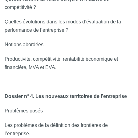
compétitivité ?
Quelles évolutions dans les modes d’évaluation de la
performance de l’entreprise ?
Notions abordées
Productivité, compétitivité, rentabilité économique et
financière, MVA et EVA.
Dossier n° 4. Les nouveaux territoires de l’entreprise
Problèmes posés
Les problèmes de la définition des frontières de
l’entreprise.