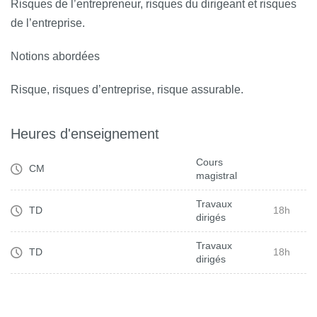
Risques de l’entrepreneur, risques du dirigeant et risques
de l’entreprise.
Notions abordées
Risque, risques d’entreprise, risque assurable.
Heures d'enseignement
Cours
CM
magistral
Travaux
TD
18h
dirigés
Travaux
TD
18h
dirigés