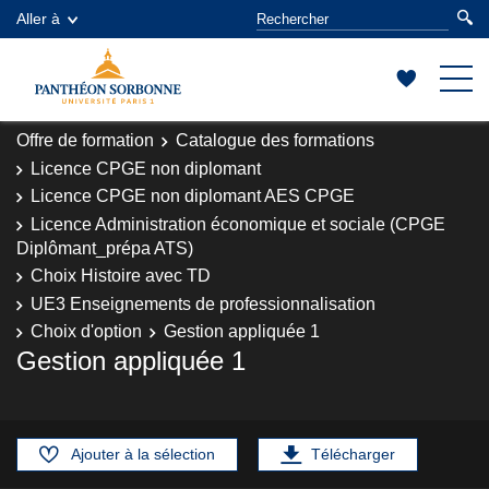
Aller à
Offre de formation
Catalogue des formations
Licence CPGE non diplomant
Licence CPGE non diplomant AES CPGE
Licence Administration économique et sociale (CPGE
Diplômant_prépa ATS)
Choix Histoire avec TD
UE3 Enseignements de professionnalisation
Choix d'option
Gestion appliquée 1
Gestion appliquée 1
Ajouter à la sélection
Télécharger