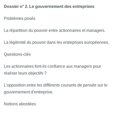
Dossier n° 2. Le gouvernement des entreprises
Problèmes posés
La répartition du pouvoir entre actionnaires et managers.
La légitimité du pouvoir dans les entreprises européennes.
Questions‐clés
Les actionnaires font-­ils confiance aux managers pour
réaliser leurs objectifs ?
L’opposition entre les différents courants de pensée sur le
gouvernement d’entreprise.
Notions abordées