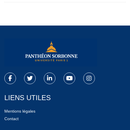
LIENS UTILES
Mentions légales
Contact