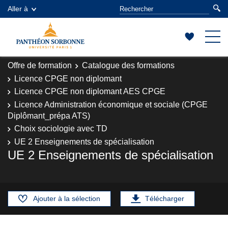
Aller à
Offre de formation
Catalogue des formations
Licence CPGE non diplomant
Licence CPGE non diplomant AES CPGE
Licence Administration économique et sociale (CPGE
Diplômant_prépa ATS)
Choix sociologie avec TD
UE 2 Enseignements de spécialisation
UE 2 Enseignements de spécialisation
Ajouter à la sélection
Télécharger