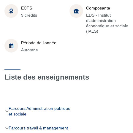
ECTS
Composante
9 crédits
EDS - Institut
d'administration
économique et sociale
(IAES)
Période de l'année
Automne
Liste des enseignements
Parcours Administration publique
et sociale
Parcours travail & management