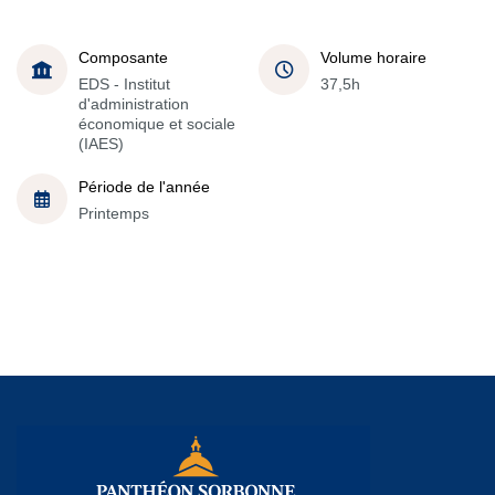
Composante
Volume horaire
EDS - Institut
37,5h
d'administration
économique et sociale
(IAES)
Période de l'année
Printemps