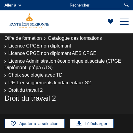
Aller à
Offre de formation
Catalogue des formations
Licence CPGE non diplomant
Licence CPGE non diplomant AES CPGE
Licence Administration économique et sociale (CPGE
Diplômant_prépa ATS)
Choix sociologie avec TD
UE 1 enseignements fondamentaux S2
Droit du travail 2
Droit du travail 2
Ajouter à la sélection
Télécharger