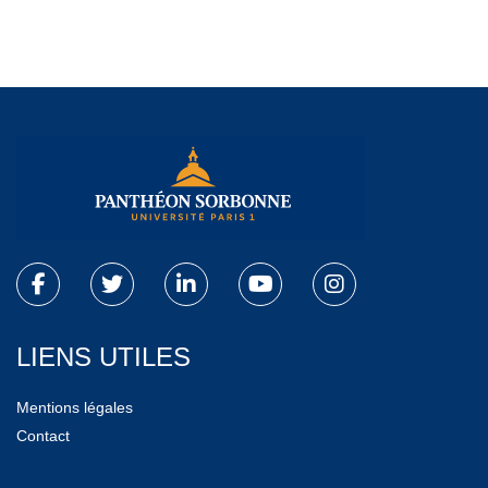
LIENS UTILES
Mentions légales
Contact