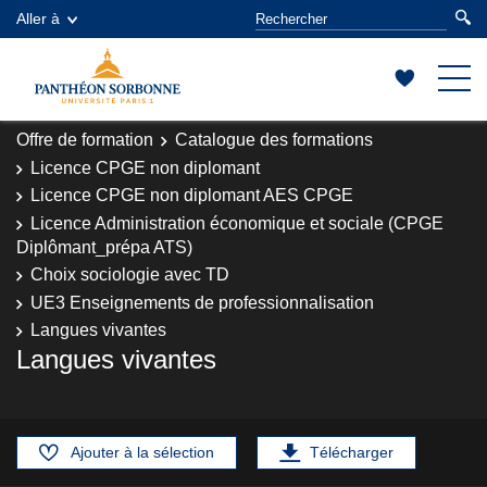
Aller à
Offre de formation
Catalogue des formations
Licence CPGE non diplomant
Licence CPGE non diplomant AES CPGE
Licence Administration économique et sociale (CPGE
Diplômant_prépa ATS)
Choix sociologie avec TD
UE3 Enseignements de professionnalisation
Langues vivantes
Langues vivantes
Ajouter à la sélection
Télécharger